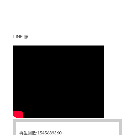
LINE @
再生回数:1545639360