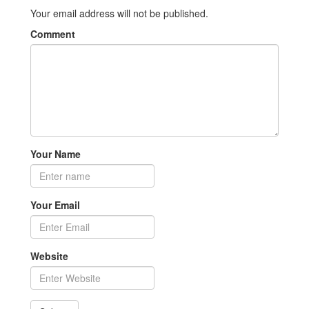
Your email address will not be published.
Comment
Your Name
Your Email
Website