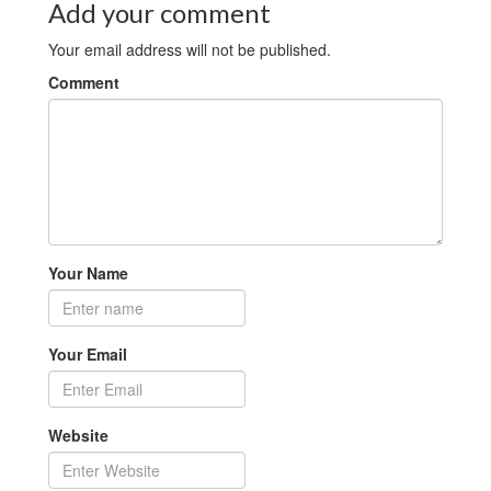
Add your comment
Your email address will not be published.
Comment
Your Name
Your Email
Website