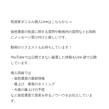
投資家ダニエル個人Lineはこちらから→
仮想通貨の投資に関する質問や動画内の質問などお気軽
にメッセージ受け付けと嬉しいです。
動画のリクエストもお待ちしています！
YouTubeでは公開できない厳選した情報をLine @で公開
しています。
個人回線では
・仮想通貨の最新情報
・爆上げ、暴落のタイミング
・今後の爆上げの予想
など仮想通貨で資産を作るノウハウをお伝えしていま
す。