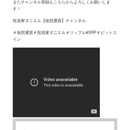
またチャンネル登録もこちらからよろしくお願いしま
す！
投資家ダニエル【仮想通貨】チャンネル
＃仮想通貨＃投資家ダニエル＃リップル#XRP＃ビットコ
イン