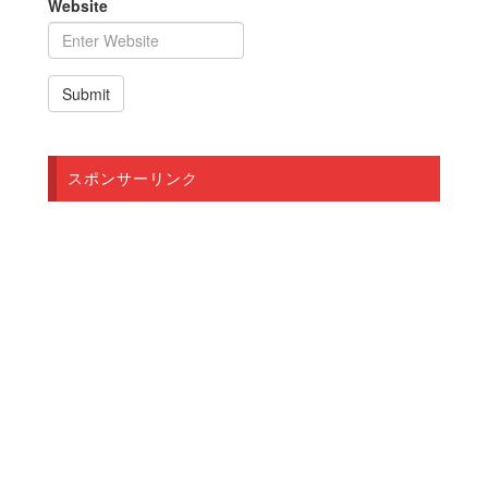
Website
スポンサーリンク