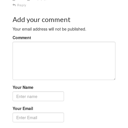
Reply
Add your comment
Your email address will not be published.
Comment
Your Name
Your Email