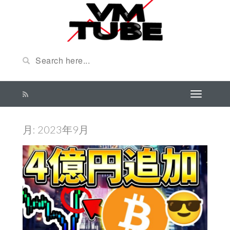
月:
2023年9月