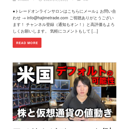
●トレードオンラインサロンはこちらにメール↓ お問い合
わせ → info@hajimetrade.com ご視聴ありがとうござい
ます！ チャンネル登録（通知もオン！）と高評価もよろ
しくお願いします。 気軽にコメントもして […]
READ MORE