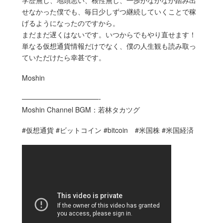
せなかった僕でも、毎日少しずつ継続していくことで稼
げるようになったのですから。
まだまだ遅くはないです。いつからでもやり直せます！
単なる仮想通貨情報だけでなく、僕の人生観も読み取っ
ていただけたら幸甚です。
Moshin
———————————-
Moshin Channel BGM：若林タカツグ
#仮想通貨 #ビットコイン #bitcoin #米国株 #米国経済