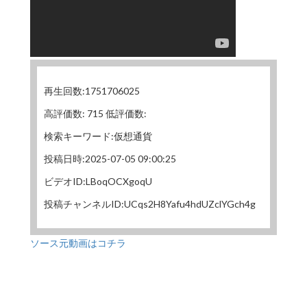
再生回数:1751706025
高評価数: 715 低評価数:
検索キーワード:仮想通貨
投稿日時:2025-07-05 09:00:25
ビデオID:LBoqOCXgoqU
投稿チャンネルID:UCqs2H8Yafu4hdUZclYGch4g
ソース元動画はコチラ