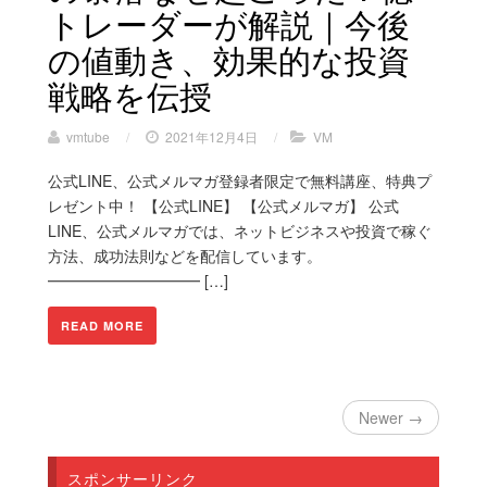
トレーダーが解説｜今後
の値動き、効果的な投資
戦略を伝授
vmtube
/
2021年12月4日
/
VM
公式LINE、公式メルマガ登録者限定で無料講座、特典プ
レゼント中！ 【公式LINE】 【公式メルマガ】 公式
LINE、公式メルマガでは、ネットビジネスや投資で稼ぐ
方法、成功法則などを配信しています。
━━━━━━━━━━ […]
READ MORE
Newer →
スポンサーリンク