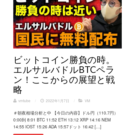
ビットコイン勝負の時。
エルサルバドルBTCペラ
ン！ここからの展望と戦
略
vmtube
/
2022年1月7日
/
VM
＃朝夜相場分析と中 【今日の内容】ドル円（110.7円）
0:00到 8:01 BTC 11:52 ETH 13:12 XRP 14:16 NEM
14:55 IOST 15:26 ADA 15:57ドット 16:42 […]