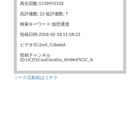
再生回数:1518955102
高評価数: 22 低評価数: 7
検索キーワード:仮想通貨
投稿日時:2018-02-18 11:58:22
ビデオID:2wS_GJbiekA
投稿チャンネル
ID:UCD5CwzOev65o_KhWnFSOC_A
ソース元動画はコチラ