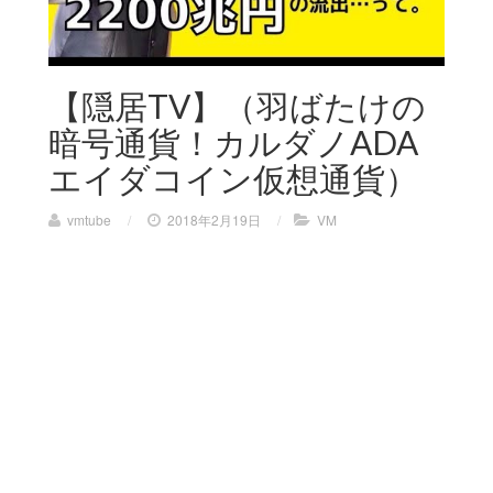
【隠居TV】（羽ばたけの
暗号通貨！カルダノADA
エイダコイン仮想通貨）
vmtube
/
2018年2月19日
/
VM