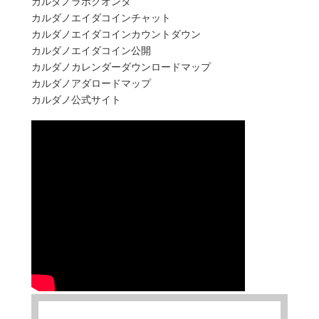
カルダノラボクオンタ
カルダノエイダコインチャット
カルダノエイダコインカウントダウン
カルダノエイダコイン公開
カルダノカレンダーダウンロードマップ
カルダノアダロードマップ
カルダノ公式サイト