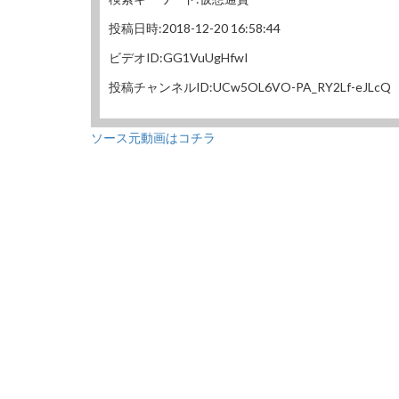
投稿日時:2018-12-20 16:58:44
ビデオID:GG1VuUgHfwI
投稿チャンネルID:UCw5OL6VO-PA_RY2Lf-eJLcQ
ソース元動画はコチラ