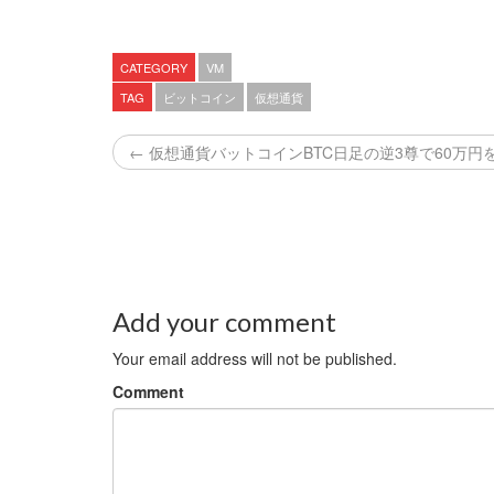
CATEGORY
VM
TAG
ビットコイン
仮想通貨
← 仮想通貨バットコインBTC日足の逆3尊で60万円
Add your comment
Your email address will not be published.
Comment