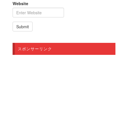
Website
スポンサーリンク