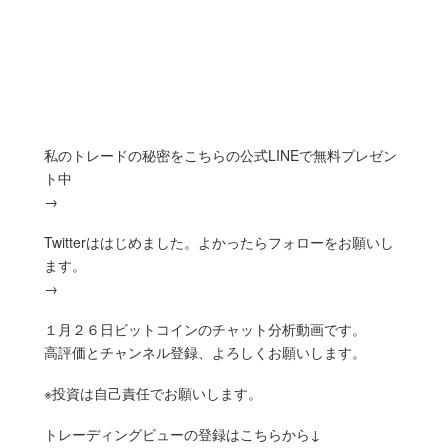
私のトレードの秘密をこちらの公式LINEで無料プレゼン
ト中
→
Twitterははじめました。よかったらフォローをお願いし
ます。
→
１月２６日ビットコインのチャット分析動画です。
高評価とチャンネル登録、よろしくお願いします。
※投資は自己責任でお願いします。
トレーディングビューの登録はこちらから↓