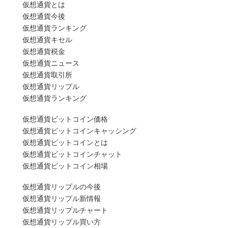
仮想通貨とは
仮想通貨今後
仮想通貨ランキング
仮想通貨キセル
仮想通貨税金
仮想通貨ニュース
仮想通貨取引所
仮想通貨リップル
仮想通貨ランキング
仮想通貨ビットコイン価格
仮想通貨ビットコインキャッシング
仮想通貨ビットコインとは
仮想通貨ビットコインチャット
仮想通貨ビットコイン相場
仮想通貨リップルの今後
仮想通貨リップル新情報
仮想通貨リップルチャート
仮想通貨リップル買い方