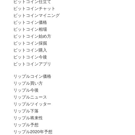
ビットコイン仕立て
ビットコインチャット
ビットコインマイニング
ビットコイン価格
ビットコイン相場
ビットコイン始め方
ビットコイン採掘
ビットコイン購入
ビットコイン今後
ビットコインアプリ
リップルコイン価格
リップル買い方
リップル今後
リップルニュース
リップルツイッター
リップル下落
リップル将来性
リップル予想
リップル2020年予想