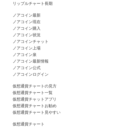
リップルチャート長期
ノアコイン最新
ノアコイン現在
ノアコイン購入
ノアコイン状況
ノアコインチャット
ノアコイン上場
ノアコイン泉
ノアコイン最新情報
ノアコイン公式
ノアコインログイン
仮想通貨チャートの見方
仮想通貨チャート一覧
仮想通貨チャットアプリ
仮想通貨チャートお勧め
仮想通貨チャート見やすい
仮想通貨チャート