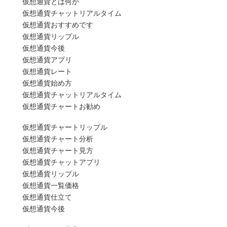
仮想通貨とは何か
仮想通貨チャットリアルタイム
仮想通貨おすすめです
仮想通貨リップル
仮想通貨今後
仮想通貨アプリ
仮想通貨レート
仮想通貨始め方
仮想通貨チャットリアルタイム
仮想通貨チャートお勧め
仮想通貨チャートリップル
仮想通貨チャート分析
仮想通貨チャート見方
仮想通貨チャットアプリ
仮想通貨リップル
仮想通貨一覧価格
仮想通貨仕立て
仮想通貨今後