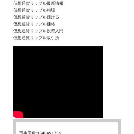
仮想通貨リップル最新情報
仮想通貨リップル相場
仮想通貨リップル儲ける
仮想通貨リップル価格
仮想通貨リップル投資入門
仮想通貨リップル取引所
再生回数:1548491756