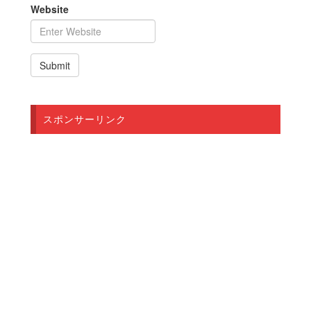
Website
スポンサーリンク