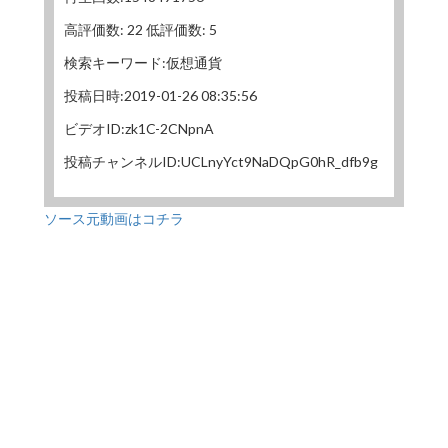
高評価数: 22 低評価数: 5
検索キーワード:仮想通貨
投稿日時:2019-01-26 08:35:56
ビデオID:zk1C-2CNpnA
投稿チャンネルID:UCLnyYct9NaDQpG0hR_dfb9g
ソース元動画はコチラ