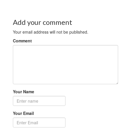
Add your comment
Your email address will not be published.
Comment
Your Name
Your Email