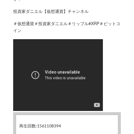
投資家ダニエル【仮想通貨】チャンネル
＃仮想通貨＃投資家ダニエル＃リップル#XRP＃ビットコ
イン
再生回数:1561108394