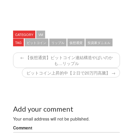
CATEGORY
VM
TAG
ビットコイン
リップル
仮想通貨
投資家ダニエル
← 【仮想通貨】ビットコイン連結構造やばいのか
も…リップル
ビットコイン上昇的中【２日で20万円高騰】 →
Add your comment
Your email address will not be published.
Comment