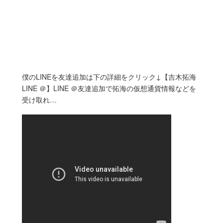
僕のLINEを友達追加は下の詳細をクリック↓【吉木拓海
LINE ＠】LINE ＠友達追加で拓海の仮想通貨情報などを
受け取れ…