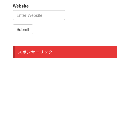
Website
スポンサーリンク