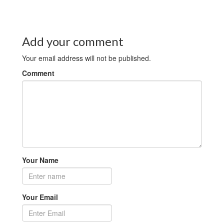
Add your comment
Your email address will not be published.
Comment
Your Name
Your Email