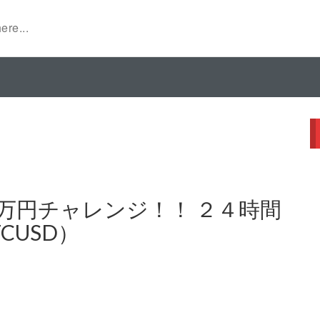
万円チャレンジ！！ ２４時間
CUSD）