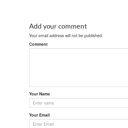
Add your comment
Your email address will not be published.
Comment
Your Name
Your Email