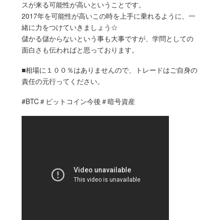
スが来る可能性が高いということです。
2017年を可能性が高いこの時を上手に乗れるように、一
緒に力をつけていきましょう☆
儲かる儲からないという事も大事ですが、学問としての
面白さも伝わればと思っております。
■相場に１００％はありませんので、トレードはご自身の
責任の元行ってください。
#BTC＃ビットコイン今後＃暗号資産