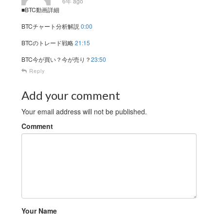
6年 ago
■BTC動画詳細
BTCチャート分析解説
0:00
BTCのトレード戦略
21:15
BTC今が買い？今が売り？
23:50
Reply
Add your comment
Your email address will not be published.
Comment
Your Name