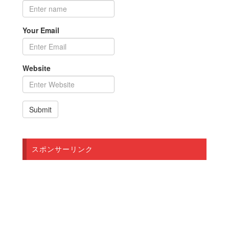
Your Email
Website
スポンサーリンク