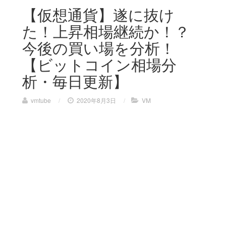
【仮想通貨】遂に抜け
た！上昇相場継続か！？
今後の買い場を分析！
【ビットコイン相場分
析・毎日更新】
vmtube
/
2020年8月3日
/
VM