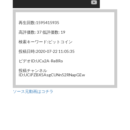
再生回数:1595415935
高評価数: 37 低評価数: 19
検索キーワード:ビットコイン
投稿日時:2020-07-22 11:05:35
ビデオID:UCx2A-Re8Ro
投稿チャンネル
ID:UCiPZBX5AsgCUNn52RNapGEw
ソース元動画はコチラ