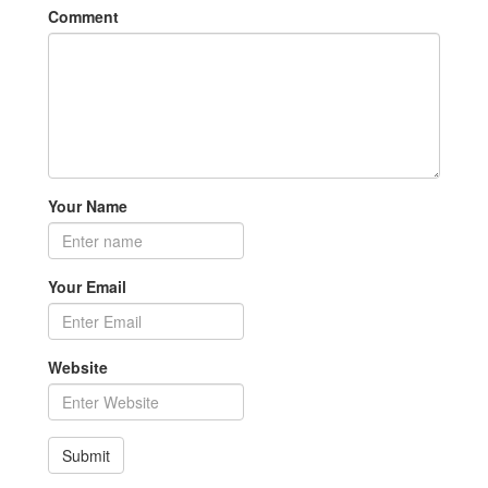
Comment
Your Name
Your Email
Website