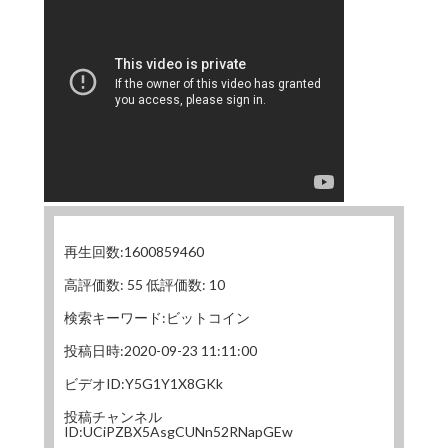
再生回数:1600859460
高評価数: 55 低評価数: 10
検索キーワード:ビットコイン
投稿日時:2020-09-23 11:11:00
ビデオID:Y5G1Y1X8GKk
投稿チャンネル
ID:UCiPZBX5AsgCUNn52RNapGEw