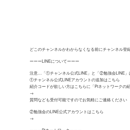
どこのチャンネルかわからなくなる前にチャンネル登
ーーーLINEについてーーー
注意…「①チャンネル公式LINE」と「②勉強会LINE
①チャンネル公式LINEアカウントの追加はこちら
紹介コードが欲しい方はこちらに「Piネットワークの
→
質問なども受付可能ですのでお気軽にご連絡ください
②勉強会のLINE公式アカウントはこちら
→