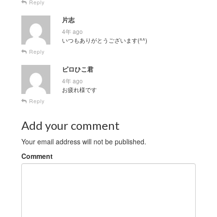
Reply
片志
4年 ago
いつもありがとうございます(^^)
Reply
ピロひこ君
4年 ago
お疲れ様です
Reply
Add your comment
Your email address will not be published.
Comment