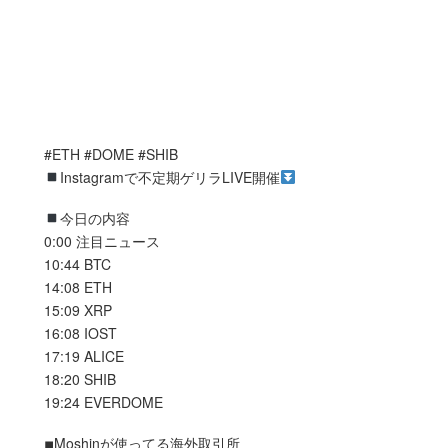
#ETH #DOME #SHIB
Instagramで不定期ゲリラLIVE開催
今日の内容
0:00 注目ニュース
10:44 BTC
14:08 ETH
15:09 XRP
16:08 IOST
17:19 ALICE
18:20 SHIB
19:24 EVERDOME
◾︎Moshinが使ってる海外取引所