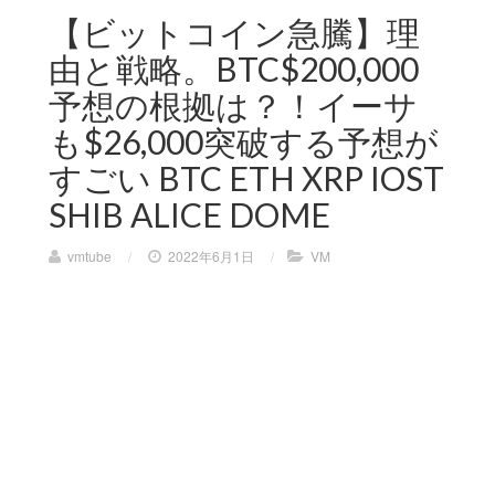
【ビットコイン急騰】理
由と戦略。BTC$200,000
予想の根拠は？！イーサ
も$26,000突破する予想が
すごい BTC ETH XRP IOST
SHIB ALICE DOME
vmtube
/
2022年6月1日
/
VM