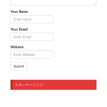
Your Name
Your Email
Website
スポンサーリンク