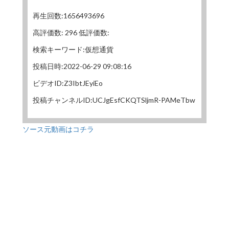
再生回数:1656493696
高評価数: 296 低評価数:
検索キーワード:仮想通貨
投稿日時:2022-06-29 09:08:16
ビデオID:Z3IbtJEyiEo
投稿チャンネルID:UCJgEsfCKQTSljmR-PAMeTbw
ソース元動画はコチラ