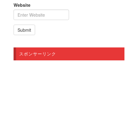
Website
スポンサーリンク