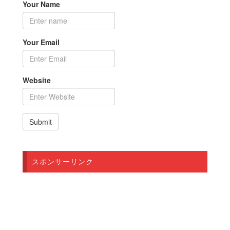
Your Name
Your Email
Website
スポンサーリンク