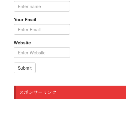
Your Email
Website
スポンサーリンク