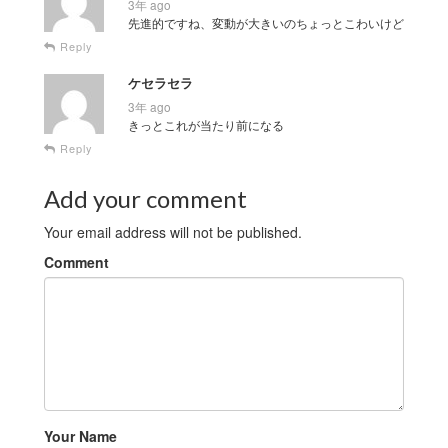
3年 ago
先進的ですね、変動が大きいのちょっとこわいけど
Reply
ケセラセラ
3年 ago
きっとこれが当たり前になる
Reply
Add your comment
Your email address will not be published.
Comment
Your Name