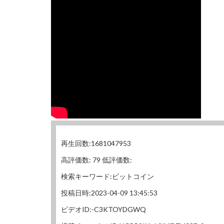
再生回数:1681047953
高評価数: 79 低評価数:
検索キーワード:ビットコイン
投稿日時:2023-04-09 13:45:53
ビデオID:-C3KTOYDGWQ