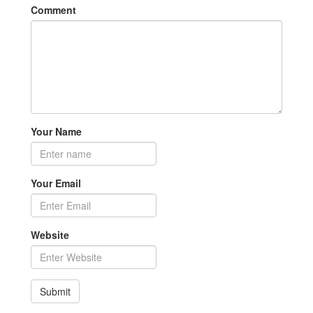
Comment
Your Name
Your Email
Website