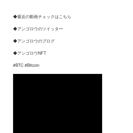
◆最近の動画チェックはこちら
◆アンゴロウのツイッター
◆アンゴロウのブログ
◆アンゴロウNFT
#BTC #Bitcoin