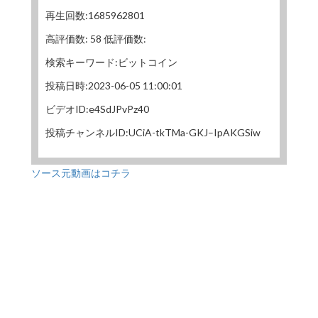
再生回数:1685962801
高評価数: 58 低評価数:
検索キーワード:ビットコイン
投稿日時:2023-06-05 11:00:01
ビデオID:e4SdJPvPz40
投稿チャンネルID:UCiA-tkTMa-GKJ–IpAKGSiw
ソース元動画はコチラ