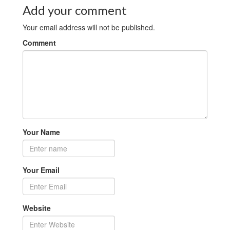
Add your comment
Your email address will not be published.
Comment
Your Name
Your Email
Website