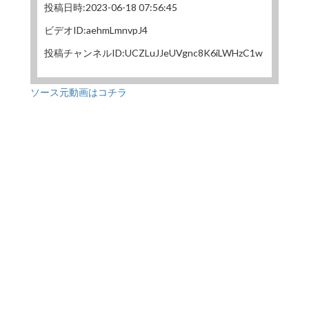
投稿日時:2023-06-18 07:56:45
ビデオID:aehmLmnvpJ4
投稿チャンネルID:UCZLuJJeUVgnc8K6iLWHzC1w
ソース元動画はコチラ