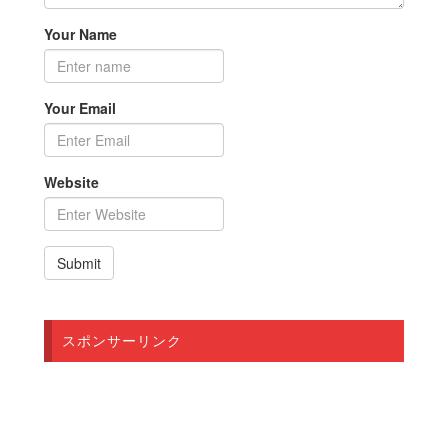
Your Name
Your Email
Website
スポンサーリンク