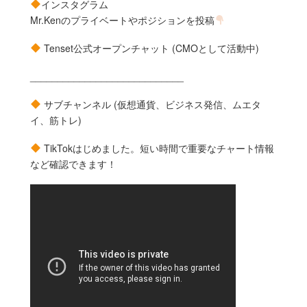
インスタグラム
Mr.Kenのプライベートやポジションを投稿
Tenset公式オープンチャット (CMOとして活動中)
____________________________
サブチャンネル (仮想通貨、ビジネス発信、ムエタ
イ、筋トレ)
TikTokはじめました。短い時間で重要なチャート情報
など確認できます！