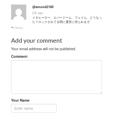
@amond2180
2年 ago
メタヒーロー、エバードーム、フェイム、どうなっ
た？ロックされてる間に運営に売られるぞ
Reply
Add your comment
Your email address will not be published.
Comment
Your Name