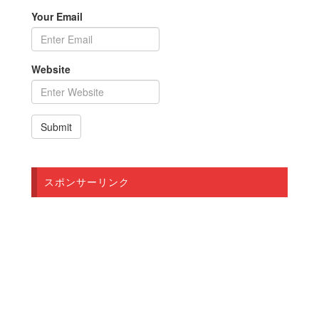
Your Email
Website
スポンサーリンク