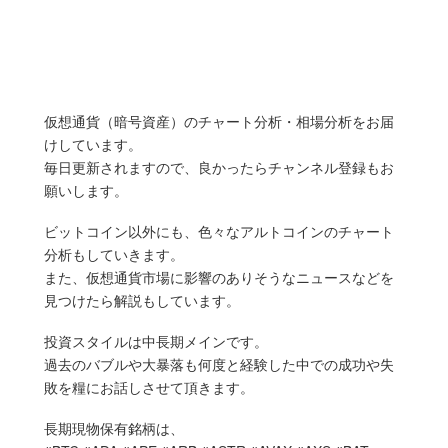
仮想通貨（暗号資産）のチャート分析・相場分析をお届
けしています。
毎日更新されますので、良かったらチャンネル登録もお
願いします。
ビットコイン以外にも、色々なアルトコインのチャート
分析もしていきます。
また、仮想通貨市場に影響のありそうなニュースなどを
見つけたら解説もしています。
投資スタイルは中長期メインです。
過去のバブルや大暴落も何度と経験した中での成功や失
敗を糧にお話しさせて頂きます。
長期現物保有銘柄は、