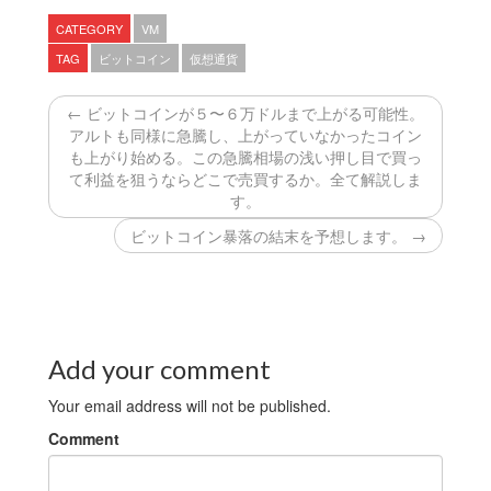
CATEGORY
VM
TAG
ビットコイン
仮想通貨
← ビットコインが５〜６万ドルまで上がる可能性。
アルトも同様に急騰し、上がっていなかったコイン
も上がり始める。この急騰相場の浅い押し目で買っ
て利益を狙うならどこで売買するか。全て解説しま
す。
ビットコイン暴落の結末を予想します。 →
Add your comment
Your email address will not be published.
Comment