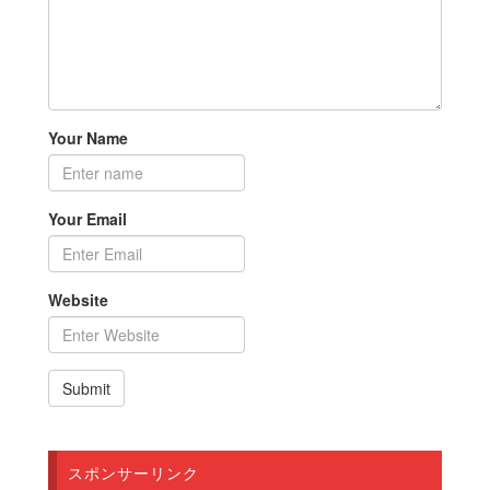
Your Name
Your Email
Website
スポンサーリンク