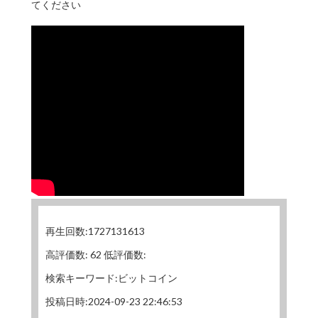
てください
再生回数:1727131613
高評価数: 62 低評価数:
検索キーワード:ビットコイン
投稿日時:2024-09-23 22:46:53