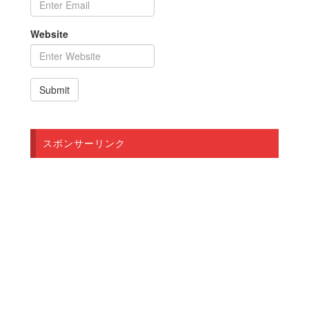
Website
スポンサーリンク