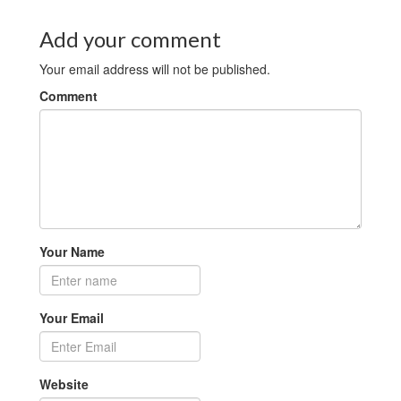
Add your comment
Your email address will not be published.
Comment
Your Name
Your Email
Website