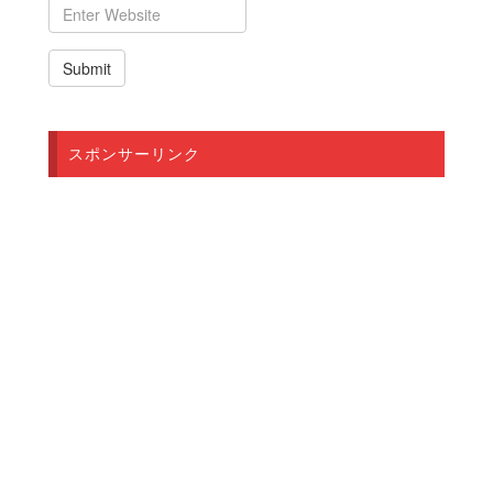
スポンサーリンク