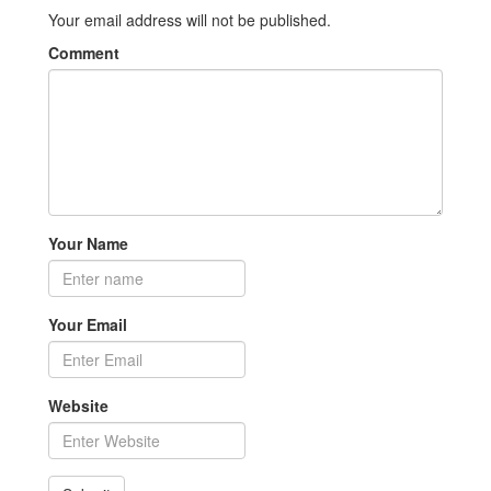
Your email address will not be published.
Comment
Your Name
Your Email
Website