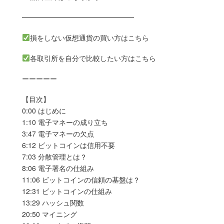
━━━━━━━━━━━━━━━━
損をしない仮想通貨の買い方はこちら
各取引所を自分で比較したい方はこちら
ーーーーー
【目次】
0:00 はじめに
1:10 電子マネーの成り立ち
3:47 電子マネーの欠点
6:12 ビットコインは信用不要
7:03 分散管理とは？
8:06 電子署名の仕組み
11:06 ビットコインの信頼の基盤は？
12:31 ビットコインの仕組み
13:29 ハッシュ関数
20:50 マイニング