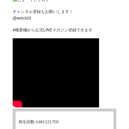
チャンネル登録もお願いします！
@web329
#概要欄から公式LINEマガジン登録できます
再生回数:1681121702