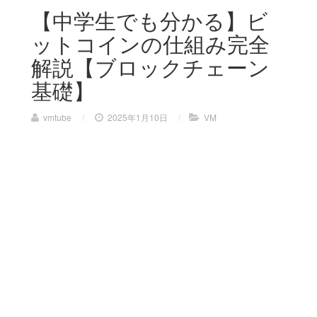
【中学生でも分かる】ビ
ットコインの仕組み完全
解説【ブロックチェーン
基礎】
vmtube
/
2025年1月10日
/
VM