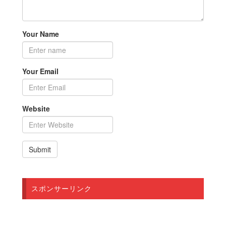
Your Name
Your Email
Website
スポンサーリンク