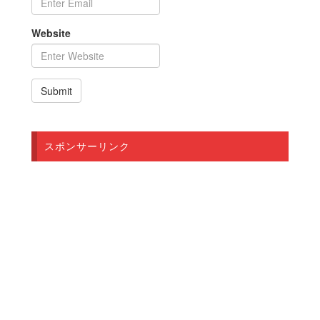
Website
スポンサーリンク