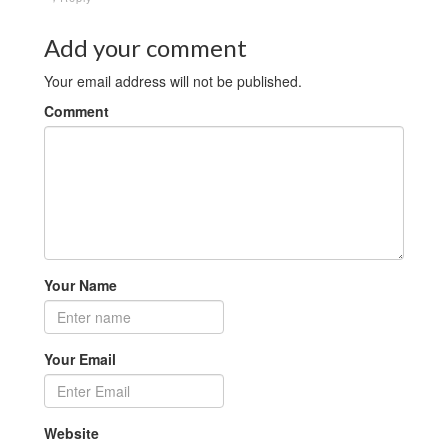
Add your comment
Your email address will not be published.
Comment
Your Name
Your Email
Website