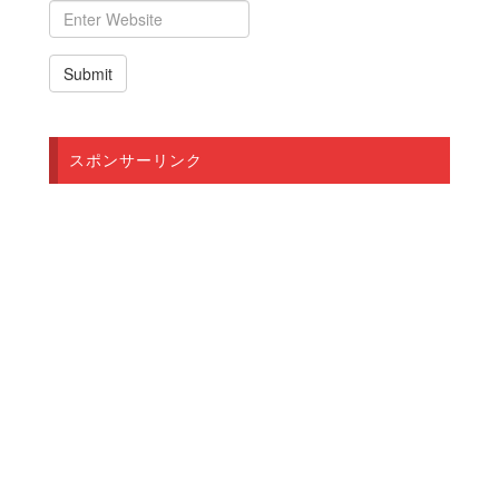
スポンサーリンク