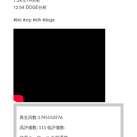
12:04 DOGE分析
#btc #xrp #eth #doge
再生回数:1745550376
高評価数: 111 低評価数: