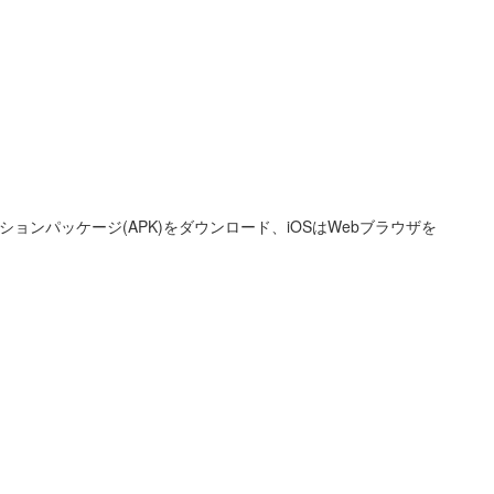
ションパッケージ(APK)をダウンロード、iOSはWebブラウザを