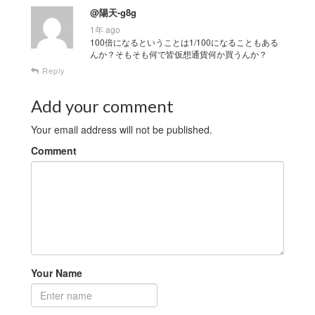
@陽天-g8g
1年 ago
100倍になるということは1/100になることもある
んか？そもそも何で皆仮想通貨何か買うんか？
Reply
Add your comment
Your email address will not be published.
Comment
Your Name