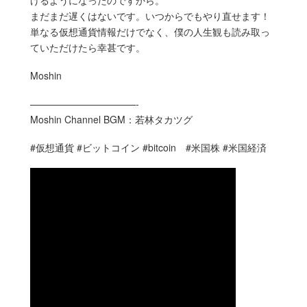
まだまだ遅くはないです。いつからでもやり直せます！
単なる仮想通貨情報だけでなく、僕の人生観も読み取っ
ていただけたら幸甚です。
Moshin
———————————-
Moshin Channel BGM：若林タカツグ
#仮想通貨 #ビットコイン #bitcoin #米国株 #米国経済