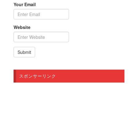
Your Email
Website
スポンサーリンク