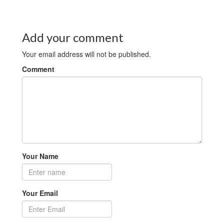
Add your comment
Your email address will not be published.
Comment
Your Name
Your Email