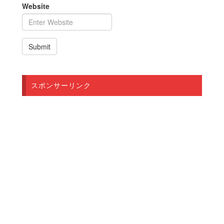
Website
スポンサーリンク