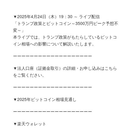
▼2025年4月24日（木）19：30 ～ ライブ配信
「トランプ政策とビットコイン～3500万円ピーク予想不
変～」
本ライブでは、トランプ政策がもたらしているビットコ
イン相場への影響について解説いたします。
ーーーーーーーーーーーーーーーーーーー
▼法人口座（証拠金取引）の詳細・お申し込みはこちら
をご覧ください。
ーーーーーーーーーーーーーーーーーーー
▼2025年ビットコイン相場見通し
ーーーーーーーーーーーーーーーーーーー
▼楽天ウォレット