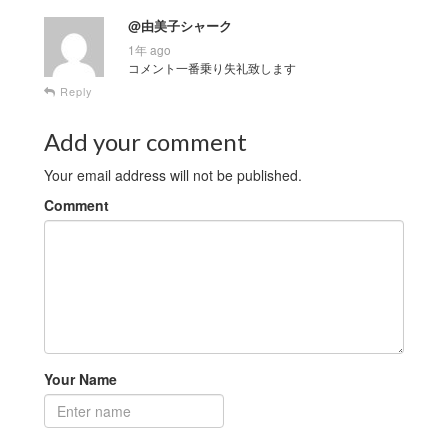
@由美子シャーク
1年 ago
コメント一番乗り失礼致します
Reply
Add your comment
Your email address will not be published.
Comment
Your Name