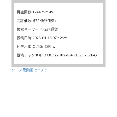
再生回数:1744962149
高評価数: 572 低評価数:
検索キーワード:仮想通貨
投稿日時:2025-04-18 07:42:29
ビデオID:CtTjSrrQRhw
投稿チャンネルID:UCqs2H8Yafu4hdUZclYGch4g
ソース元動画はコチラ