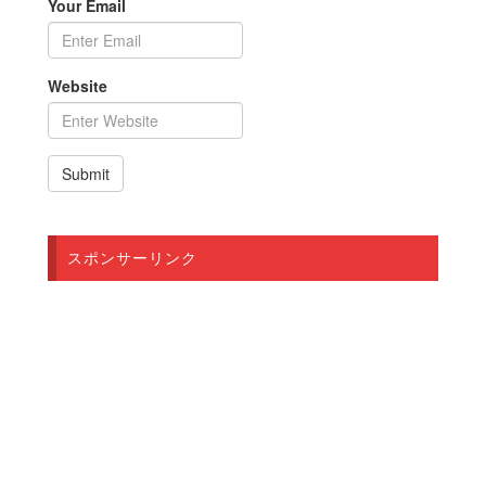
Your Email
Website
スポンサーリンク