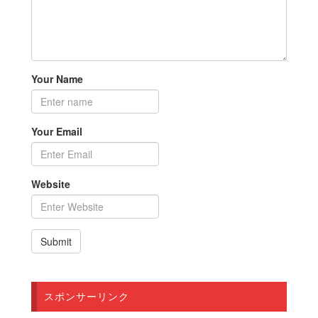
Your Name
Your Email
Website
スポンサーリンク