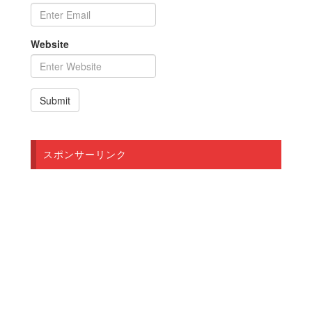
Website
スポンサーリンク