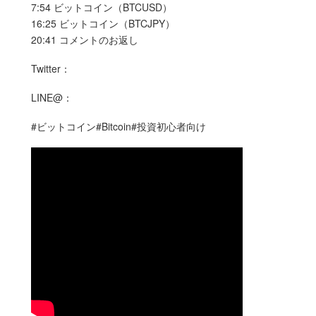
7:54 ビットコイン（BTCUSD）
16:25 ビットコイン（BTCJPY）
20:41 コメントのお返し
Twitter：
LINE@：
#ビットコイン#Bitcoin#投資初心者向け