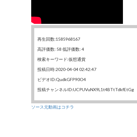
再生回数:1585968167
高評価数: 58 低評価数: 4
検索キーワード:仮想通貨
投稿日時:2020-04-04 02:42:47
ビデオID:QudkGFP90O4
投稿チャンネルID:UCPUVuNX9L1t4BTtTdkfEtGg
ソース元動画はコチラ